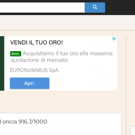
- 1 oncia 916,7/1000