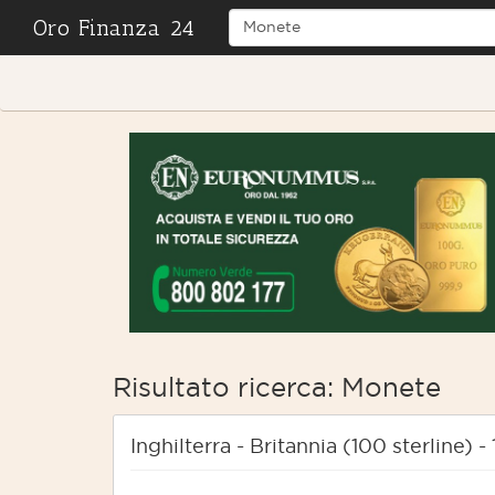
Oro Finanza 24
Risultato ricerca: Monete
Inghilterra - Britannia (100 sterline) 