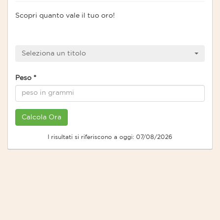
Scopri quanto vale il tuo oro!
Seleziona un titolo
Peso
*
I risultati si riferiscono a oggi: 07/08/2026