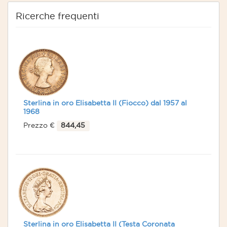
Ricerche frequenti
Sterlina in oro Elisabetta II (Fiocco) dal 1957 al
1968
Prezzo €
844,45
Sterlina in oro Elisabetta II (Testa Coronata