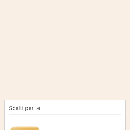
Scelti per te