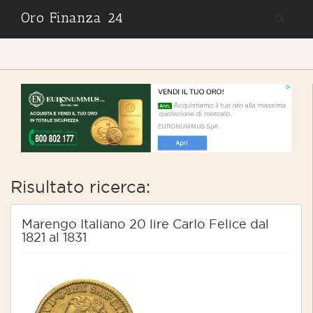
Oro Finanza 24
Risultato ricerca:
Marengo Italiano 20 lire CarIo Felice dal
1821 al 1831