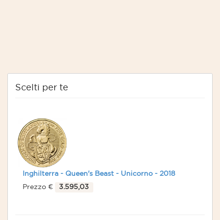
Scelti per te
Inghilterra - Queen's Beast - Unicorno - 2018
Prezzo €
3.595,03