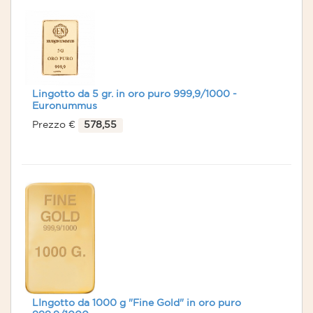
Lingotto da 5 gr. in oro puro 999,9/1000 -
Euronummus
Prezzo €
578,55
LIngotto da 1000 g "Fine Gold" in oro puro