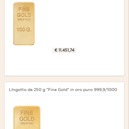
€ 11.451,74
LIngotto da 250 g "Fine Gold" in oro puro 999,9/1000