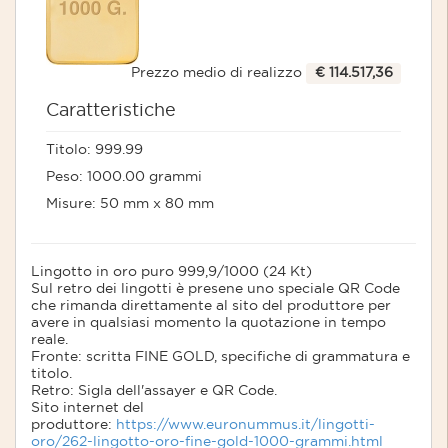
Prezzo medio di realizzo
€ 114.517,36
Caratteristiche
Titolo: 999.99
Peso: 1000.00 grammi
Misure: 50 mm x 80 mm
Lingotto in oro puro 999,9/1000 (24 Kt)
Sul retro dei lingotti è presene uno speciale QR Code
che rimanda direttamente al sito del produttore per
avere in qualsiasi momento la quotazione in tempo
reale.
Fronte: scritta FINE GOLD, specifiche di grammatura e
titolo.
Retro: Sigla dell'assayer e QR Code.
Sito internet del
produttore:
https://www.euronummus.it/lingotti-
oro/262-lingotto-oro-fine-gold-1000-grammi.html