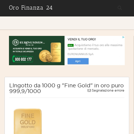
Oro Finanza 24
LIngotto da 1000 g "Fine Gold" in oro puro
999,9/1000
Segnalazione errore