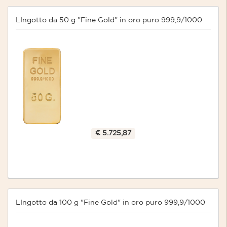
LIngotto da 50 g "Fine Gold" in oro puro 999,9/1000
€ 5.725,87
LIngotto da 100 g "Fine Gold" in oro puro 999,9/1000