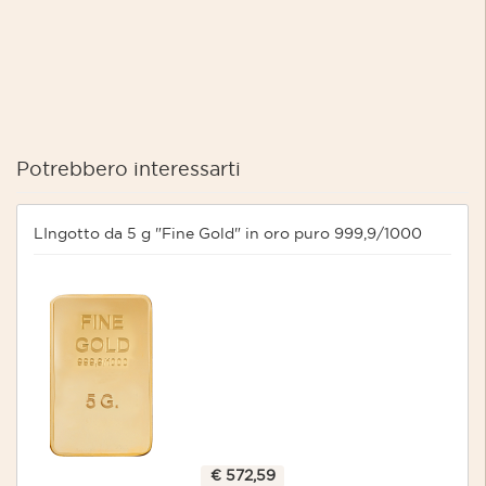
Potrebbero interessarti
LIngotto da 5 g "Fine Gold" in oro puro 999,9/1000
€ 572,59