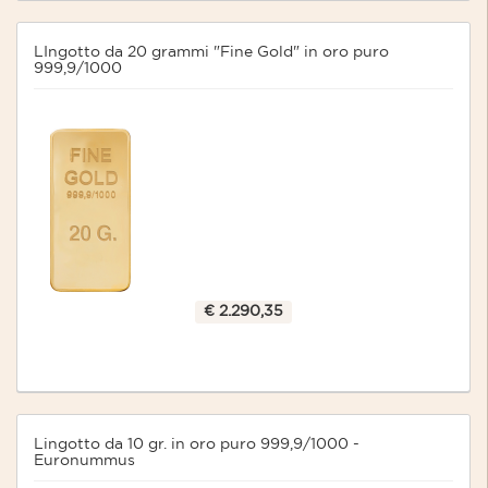
LIngotto da 20 grammi "Fine Gold" in oro puro
999,9/1000
€ 2.290,35
Lingotto da 10 gr. in oro puro 999,9/1000 -
Euronummus