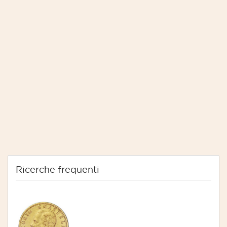
Ricerche frequenti