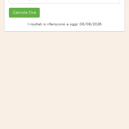
I risultati si riferiscono a oggi: 06/08/2026