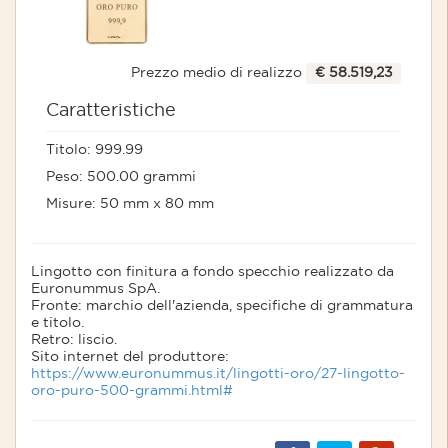
Prezzo medio di realizzo
€ 58.519,23
Caratteristiche
Titolo: 999.99
Peso: 500.00 grammi
Misure: 50 mm x 80 mm
Lingotto con finitura a fondo specchio realizzato da
Euronummus SpA.
Fronte: marchio dell'azienda, specifiche di grammatura
e titolo.
Retro: liscio.
Sito internet del produttore:
https://www.euronummus.it/lingotti-oro/27-lingotto-
oro-puro-500-grammi.html#