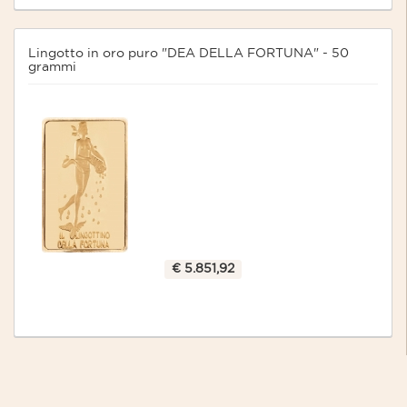
Lingotto in oro puro "DEA DELLA FORTUNA" - 50
grammi
€ 5.851,92