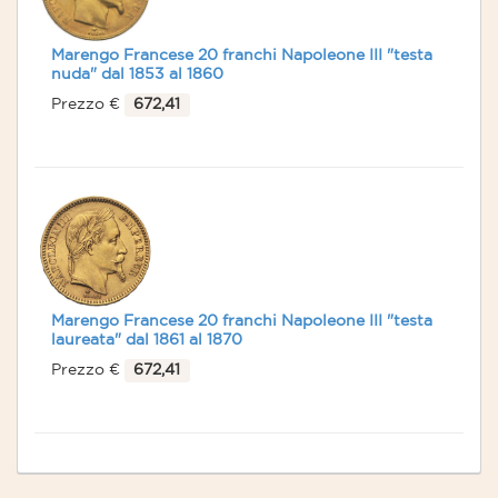
Marengo Francese 20 franchi Napoleone III "testa
nuda" dal 1853 al 1860
Prezzo €
672,41
Marengo Francese 20 franchi Napoleone III "testa
laureata" dal 1861 al 1870
Prezzo €
672,41