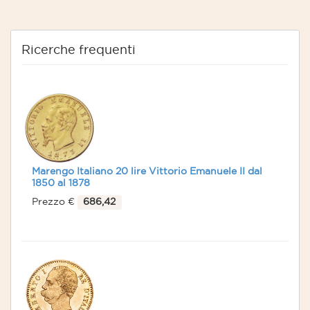
Ricerche frequenti
Marengo Italiano 20 lire Vittorio Emanuele II dal
1850 al 1878
Prezzo €
686,42