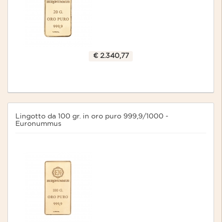
€ 2.340,77
Lingotto da 100 gr. in oro puro 999,9/1000 -
Euronummus