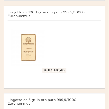
Lingotto da 1000 gr. in oro puro 999,9/1000 -
Euronummus
€ 117.038,46
Lingotto da 5 gr. in oro puro 999,9/1000 -
Euronummus