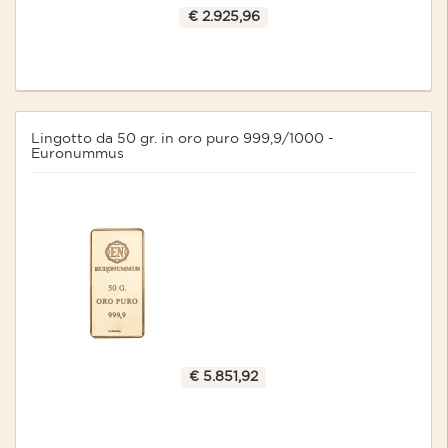
€ 2.925,96
Lingotto da 50 gr. in oro puro 999,9/1000 -
Euronummus
€ 5.851,92