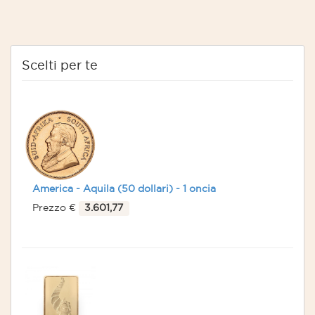
Scelti per te
America - Aquila (50 dollari) - 1 oncia
Prezzo €
3.601,77