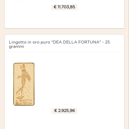
€ 11.703,85
Lingotto in oro puro "DEA DELLA FORTUNA" - 25
grammi
€ 2.925,96