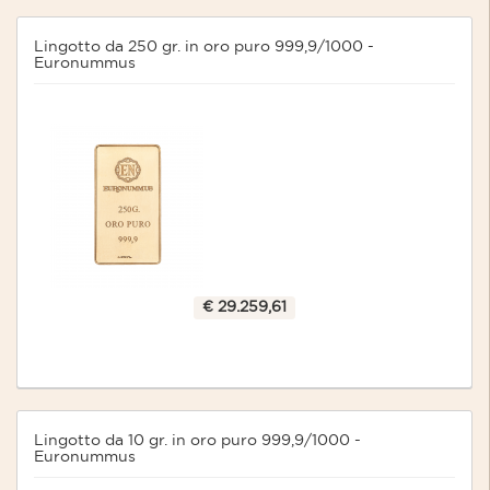
Lingotto da 250 gr. in oro puro 999,9/1000 -
Euronummus
€ 29.259,61
Lingotto da 10 gr. in oro puro 999,9/1000 -
Euronummus