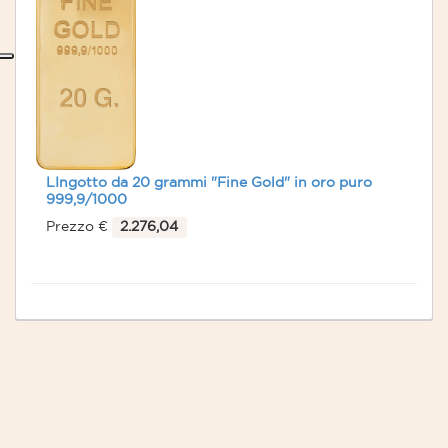
LIngotto da 20 grammi "Fine Gold" in oro puro
999,9/1000
Prezzo €
2.276,04