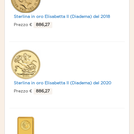
Sterlina in oro Elisabetta II (Diadema) del 2018
Prezzo €
886,27
Sterlina in oro Elisabetta II (Diadema) del 2020
Prezzo €
886,27