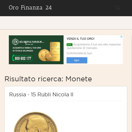
Oro Finanza 24
Risultato ricerca: Monete
Russia - 15 Rubli Nicola II