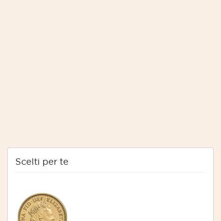
Scelti per te