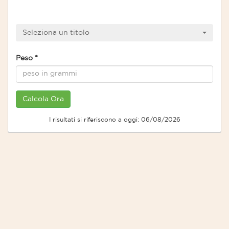
Seleziona un titolo
Peso
*
I risultati si riferiscono a oggi: 06/08/2026