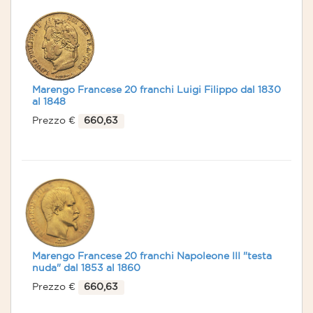
Marengo Francese 20 franchi Luigi Filippo dal 1830
al 1848
Prezzo €
660,63
Marengo Francese 20 franchi Napoleone III "testa
nuda" dal 1853 al 1860
Prezzo €
660,63